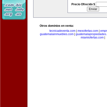
Precio Ofrecido $
Otros dominios en venta:
tecnicadeventa.com
|
mexofertas.com
|
empr
guatemalainmuebles.com
|
guatemalapropiedades
miamiofertas.com
|