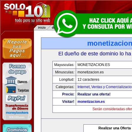
monetizacion
El dueño de este dominio lo ha
Mayusculas:
MONETIZACION.ES
Minusculas:
monetizacion.es
Longitud:
12 caracteres
Categorias:
Internet
,
Ventas y Comercializaci
Precio:
Realizar una oferta!
Visitar!
monetizacion.es
Serán consideradas ofer
Realizar una Oferta