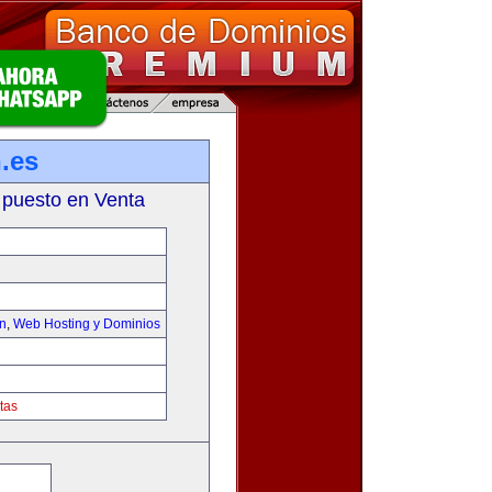
.es
 puesto en Venta
on
,
Web Hosting y Dominios
tas