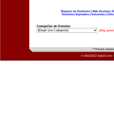
Registro de Dominios
|
Web Hosting
|
D
Dominios Expirados
|
Industrias
|
Indu
Categorías de Dominio:
[Pág. princi
** Precios expre
© 2002/2022 Solo10.com